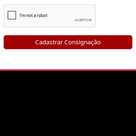
Cadastrar Consignação