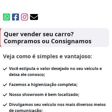
Quer vender seu carro?
Compramos ou Consignamos
Veja como é simples e vantajoso:
Você estipula o valor desejado no seu veículo e
deixa ele conosco;
Fazemos a higienização completa;
Nosso showroom é bem localizado;
Divulgamos seu veículo nos mais diversos meios
de comunicação;