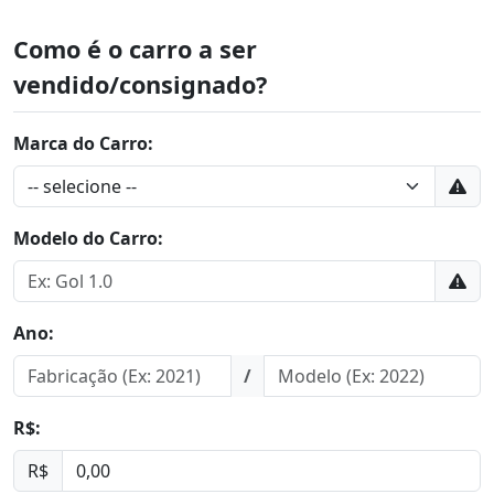
Como é o carro a ser
vendido/consignado?
Marca do Carro:
Modelo do Carro:
Ano:
/
R$:
R$