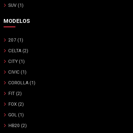
SUV (1)
MODELOS
207 (1)
CELTA (2)
CITY (1)
CIVIC (1)
COROLLA (1)
FIT (2)
FOX (2)
GOL (1)
HB20 (2)