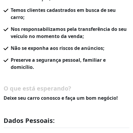
Temos clientes cadastrados em busca de seu
carro;
Nos responsabilizamos pela transferência do seu
veículo no momento da venda;
Não se exponha aos riscos de anúncios;
Preserve a segurança pessoal, familiar e
domicílio.
O que está esperando?
Deixe seu carro conosco e faça um bom negócio!
Dados Pessoais: